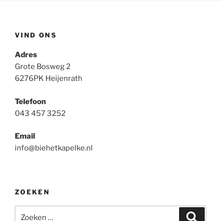
VIND ONS
Adres
Grote Bosweg 2
6276PK Heijenrath
Telefoon
043 457 3252
Email
info@biehetkapelke.nl
ZOEKEN
Zoeken
Zoeke