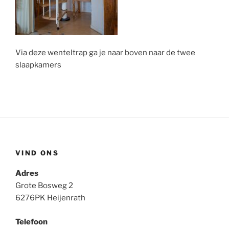
Via deze wenteltrap ga je naar boven naar de twee
slaapkamers
VIND ONS
Adres
Grote Bosweg 2
6276PK Heijenrath
Telefoon