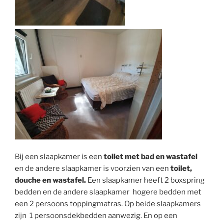
Bij een slaapkamer is een
toilet met bad en wastafel
en de andere slaapkamer is voorzien van een
toilet,
douche en wastafel.
Een slaapkamer heeft 2 boxspring
bedden en de andere slaapkamer hogere bedden met
een 2 persoons toppingmatras. Op beide slaapkamers
zijn 1 persoonsdekbedden aanwezig. En op een