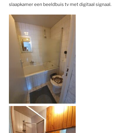
slaapkamer een beeldbuis tv met digitaal signaal.