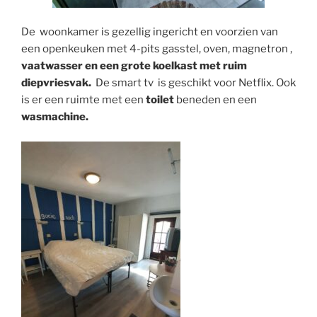
De woonkamer is gezellig ingericht en voorzien van
een openkeuken met 4-pits gasstel, oven, magnetron ,
vaatwasser en een grote koelkast met ruim
diepvriesvak.
De smart tv is geschikt voor Netflix. Ook
is er een ruimte met een
toilet
beneden en een
wasmachine.