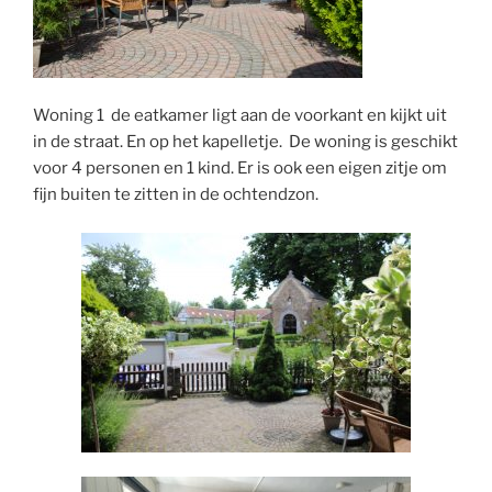
Woning 1 de eatkamer ligt aan de voorkant en kijkt uit
in de straat. En op het kapelletje. De woning is geschikt
voor 4 personen en 1 kind. Er is ook een eigen zitje om
fijn buiten te zitten in de ochtendzon.